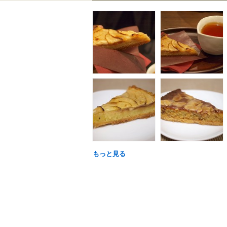
もっと見る