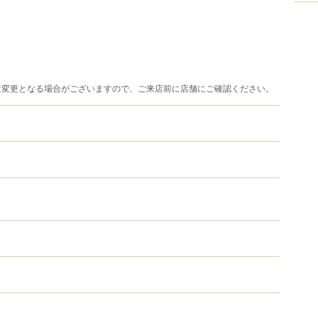
は変更となる場合がございますので、ご来店前に店舗にご確認ください。