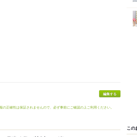
報の正確性は保証されませんので、必ず事前にご確認の上ご利用ください。
この