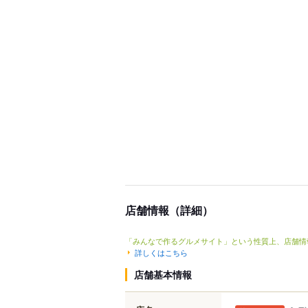
店舗情報（詳細）
「みんなで作るグルメサイト」という性質上、店舗情
詳しくはこちら
店舗基本情報