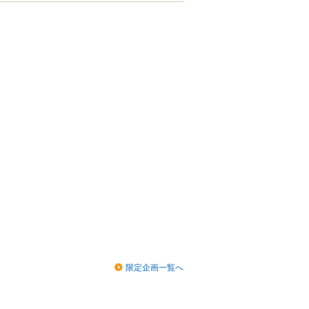
限定企画一覧へ