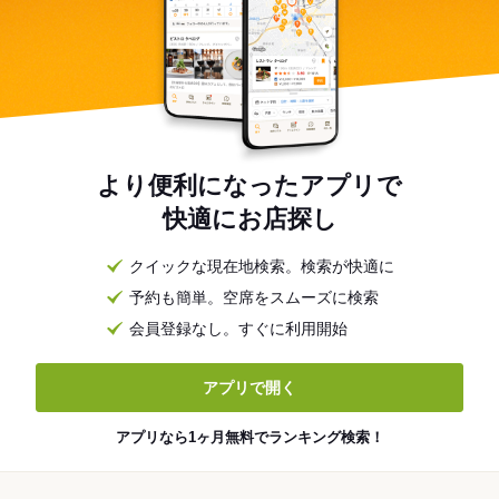
より便利になったアプリで
快適にお店探し
クイックな現在地検索。検索が快適に
予約も簡単。空席をスムーズに検索
会員登録なし。すぐに利用開始
アプリで開く
アプリなら1ヶ月無料でランキング検索！