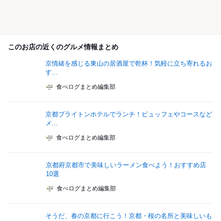
このお店の近くのグルメ情報まとめ
京情緒を感じる東山の居酒屋で乾杯！気軽に立ち寄れるお
す...
食べログまとめ編集部
京都ブライトンホテルでランチ！ビュッフェやコースなど
メ...
食べログまとめ編集部
京都府京都市で美味しいラーメン食べよう！おすすめ店
10選
食べログまとめ編集部
そうだ、春の京都に行こう！京都・桜の名所と美味しいも