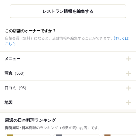
この店舗のオーナーですか？
店舗会員（無料）になると、店舗情報を編集することができます。
詳しくは
こちら
メニュー
写真
（558）
口コミ
（96）
地図
周辺の日本料理ランキング
御所周辺
×
日本料理
のランキング（点数の高いお店）です。