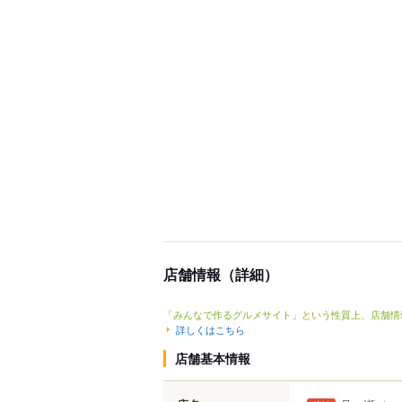
店舗情報（詳細）
「みんなで作るグルメサイト」という性質上、店舗情
詳しくはこちら
店舗基本情報