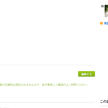
河
報の正確性は保証されませんので、必ず事前にご確認の上ご利用ください。
この