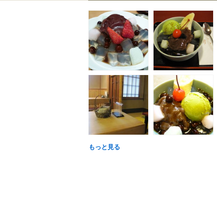
もっと見る