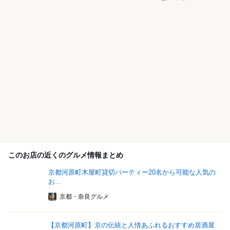
このお店の近くのグルメ情報まとめ
京都河原町木屋町貸切パーティー20名から可能な人気の
お...
京都・奈良グルメ
【京都河原町】京の伝統と人情あふれるおすすめ居酒屋