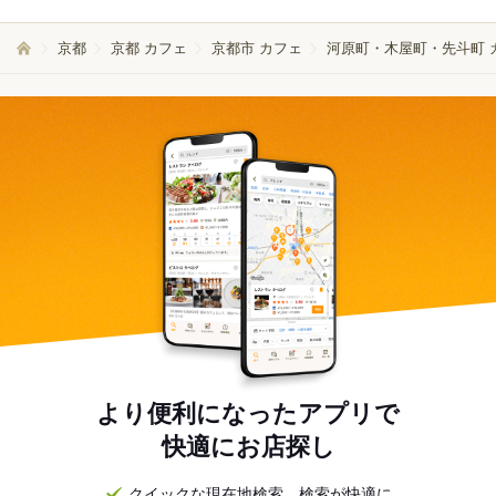
京都
京都 カフェ
京都市 カフェ
河原町・木屋町・先斗町 
より便利になったアプリで
快適にお店探し
クイックな現在地検索。検索が快適に