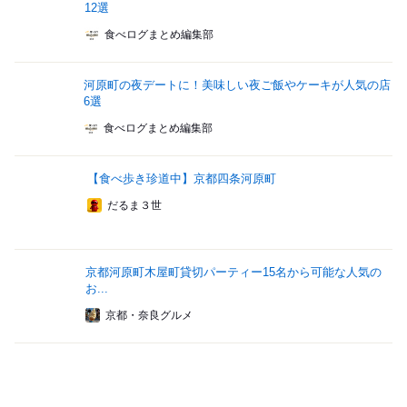
12選
食べログまとめ編集部
河原町の夜デートに！美味しい夜ご飯やケーキが人気の店
6選
食べログまとめ編集部
【食べ歩き珍道中】京都四条河原町
だるま３世
京都河原町木屋町貸切パーティー15名から可能な人気の
お...
京都・奈良グルメ