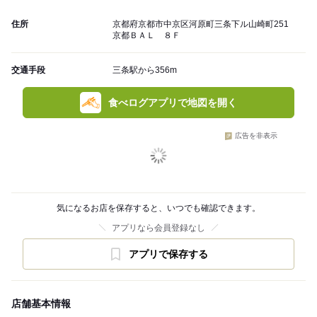
住所
京都府京都市中京区河原町三条下ル山崎町251
京都ＢＡＬ ８Ｆ
交通手段
三条駅から356m
食べログアプリで地図を開く
広告を非表示
気になるお店を保存すると、いつでも確認できます。
アプリなら会員登録なし
アプリで保存する
店舗基本情報