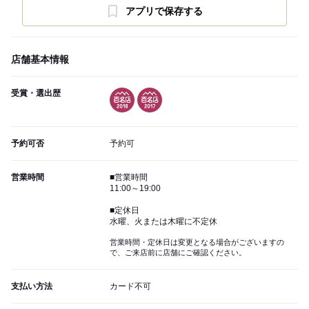
アプリで保存する
店舗基本情報
受賞・選出歴
予約可否
予約可
営業時間
■営業時間
11:00～19:00
■定休日
水曜、火または木曜に不定休
営業時間・定休日は変更となる場合がございますの
で、ご来店前に店舗にご確認ください。
支払い方法
カード不可