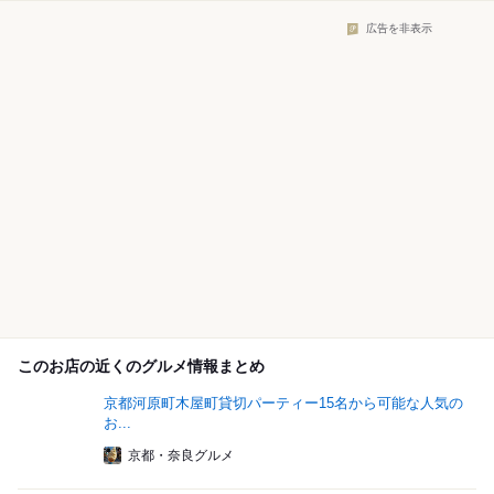
広告を非表示
このお店の近くのグルメ情報まとめ
京都河原町木屋町貸切パーティー15名から可能な人気の
お...
京都・奈良グルメ