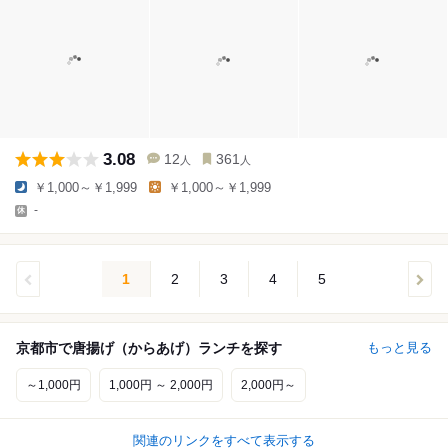
3.08
12
361
人
人
￥1,000～￥1,999
￥1,000～￥1,999
-
1
2
3
4
5
京都市で唐揚げ（からあげ）ランチを探す
もっと見る
～1,000円
1,000円 ～ 2,000円
2,000円～
関連のリンクをすべて表示する