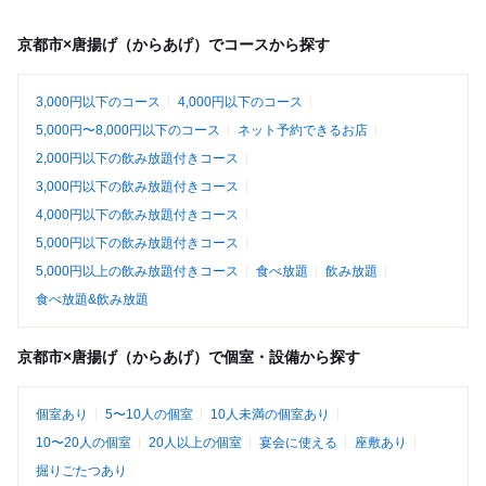
京都市×唐揚げ（からあげ）でコースから探す
3,000円以下のコース
4,000円以下のコース
5,000円〜8,000円以下のコース
ネット予約できるお店
2,000円以下の飲み放題付きコース
3,000円以下の飲み放題付きコース
4,000円以下の飲み放題付きコース
5,000円以下の飲み放題付きコース
5,000円以上の飲み放題付きコース
食べ放題
飲み放題
食べ放題&飲み放題
京都市×唐揚げ（からあげ）で個室・設備から探す
個室あり
5〜10人の個室
10人未満の個室あり
10〜20人の個室
20人以上の個室
宴会に使える
座敷あり
掘りごたつあり