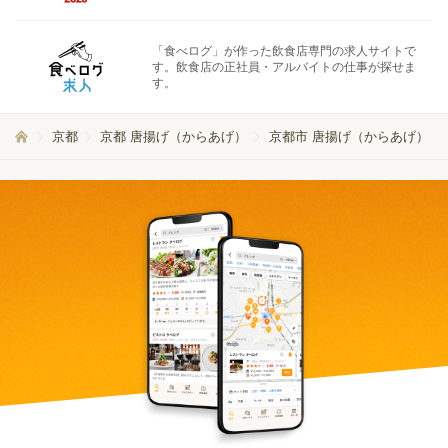
「食べログ」が作った飲食店専門の求人サイトで
す。飲食店の正社員・アルバイトの仕事が探せま
す。
京都
京都 唐揚げ（からあげ）
京都市 唐揚げ（からあげ）