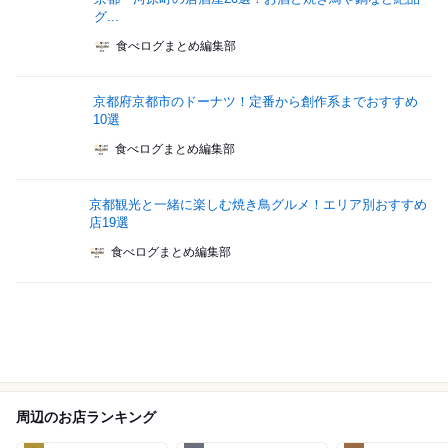
グ...
食べログまとめ編集部
京都府京都市のドーナツ！定番から創作系までおすすめ
10選
食べログまとめ編集部
京都観光と一緒に楽しむ焼き鳥グルメ！エリア別おすすめ
店19選
食べログまとめ編集部
周辺のお店ランキング