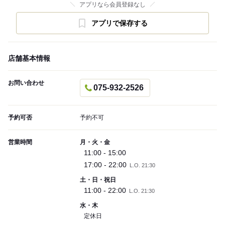
アプリなら会員登録なし
アプリで保存する
店舗基本情報
お問い合わせ
075-932-2526
予約可否
予約不可
営業時間
月・火・金
11:00 - 15:00
17:00 - 22:00
L.O. 21:30
土・日・祝日
11:00 - 22:00
L.O. 21:30
水・木
定休日