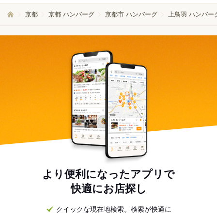
京都
京都 ハンバーグ
京都市 ハンバーグ
上鳥羽 ハンバー
より便利になったアプリで
快適にお店探し
クイックな現在地検索。検索が快適に