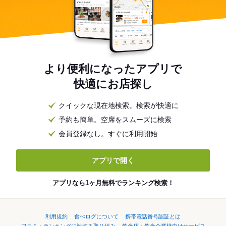
より便利になったアプリで
快適にお店探し
クイックな現在地検索。検索が快適に
予約も簡単。空席をスムーズに検索
会員登録なし。すぐに利用開始
アプリで開く
アプリなら1ヶ月無料でランキング検索！
利用規約
食べログについて
携帯電話番号認証とは