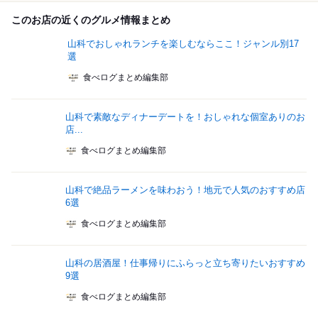
このお店の近くのグルメ情報まとめ
山科でおしゃれランチを楽しむならここ！ジャンル別17
選
食べログまとめ編集部
山科で素敵なディナーデートを！おしゃれな個室ありのお
店...
食べログまとめ編集部
山科で絶品ラーメンを味わおう！地元で人気のおすすめ店
6選
食べログまとめ編集部
山科の居酒屋！仕事帰りにふらっと立ち寄りたいおすすめ
9選
食べログまとめ編集部