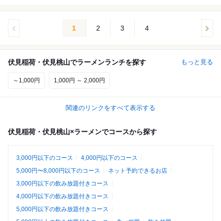
1
2
3
4
伏見稲荷・伏見桃山でラーメンランチを探す
もっと見る
～1,000円
1,000円 ～ 2,000円
関連のリンクをすべて表示する
伏見稲荷・伏見桃山×ラーメンでコースから探す
3,000円以下のコース
4,000円以下のコース
5,000円〜8,000円以下のコース
ネット予約できるお店
3,000円以下の飲み放題付きコース
4,000円以下の飲み放題付きコース
5,000円以下の飲み放題付きコース