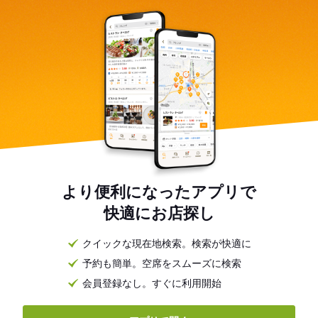
より便利になったアプリで
快適にお店探し
クイックな現在地検索。検索が快適に
予約も簡単。空席をスムーズに検索
会員登録なし。すぐに利用開始