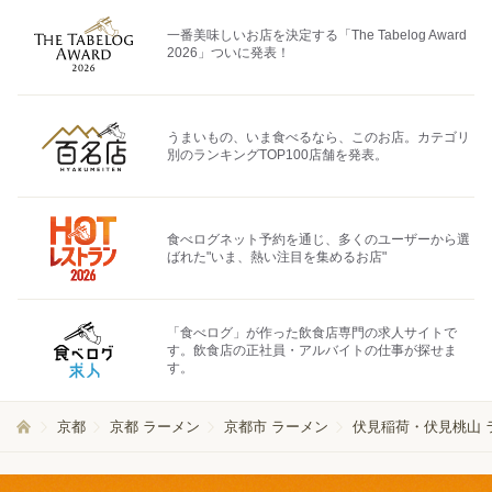
一番美味しいお店を決定する「The Tabelog Award
2026」ついに発表！
うまいもの、いま食べるなら、このお店。カテゴリ
別のランキングTOP100店舗を発表。
食べログネット予約を通じ、多くのユーザーから選
ばれた"いま、熱い注目を集めるお店"
「食べログ」が作った飲食店専門の求人サイトで
す。飲食店の正社員・アルバイトの仕事が探せま
す。
京都
京都 ラーメン
京都市 ラーメン
伏見稲荷・伏見桃山 