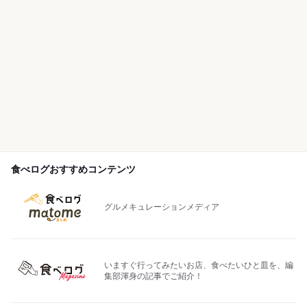
食べログおすすめコンテンツ
グルメキュレーションメディア
いますぐ行ってみたいお店、食べたいひと皿を、編
集部渾身の記事でご紹介！