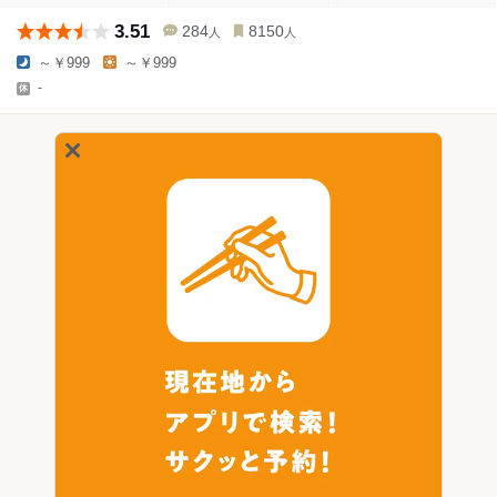
3.51
284
8150
人
人
～￥999
～￥999
-