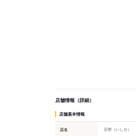
店舗情報（詳細）
店舗基本情報
石勢
（いしせ）
店名