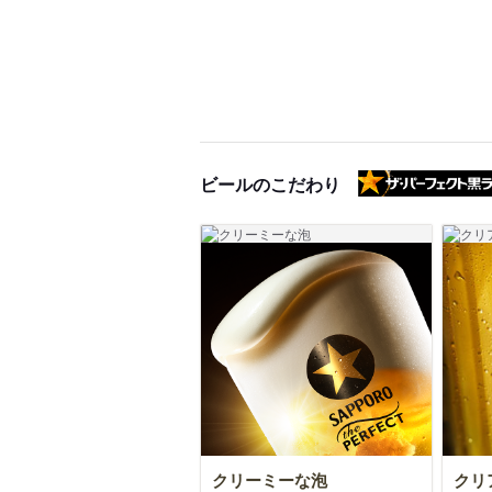
ビールのこだわり
クリーミーな泡
クリ