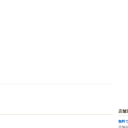
店舗
無料
店舗