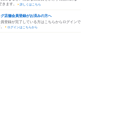
できます。
詳しくはこちら
ログ店舗会員登録がお済みの方へ
会員登録が完了している方はこちらからログインで
す。
ログインはこちらから