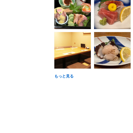
もっと見る