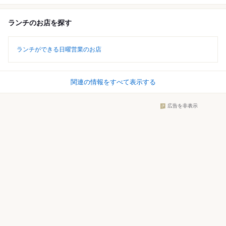
ランチのお店を探す
ランチができる日曜営業のお店
関連の情報をすべて表示する
広告を非表示