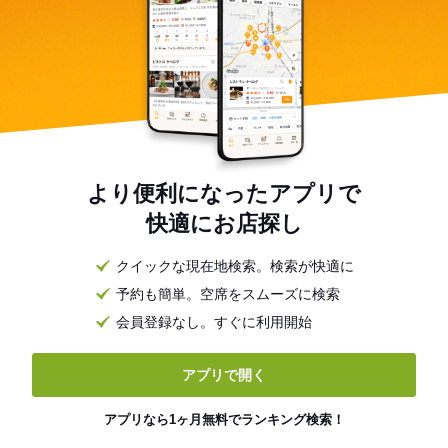
より便利になったアプリで
快適にお店探し
クイックな現在地検索。検索が快適に
予約も簡単。空席をスムーズに検索
会員登録なし。すぐに利用開始
アプリで開く
アプリなら1ヶ月無料でランキング検索！