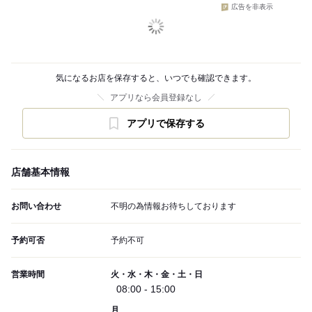
広告を非表示
気になるお店を保存すると、いつでも確認できます。
アプリなら会員登録なし
アプリで保存する
店舗基本情報
お問い合わせ
不明の為情報お待ちしております
予約可否
予約不可
営業時間
火・水・木・金・土・日
08:00 - 15:00
月