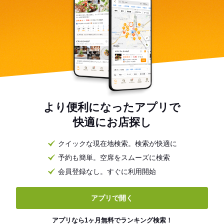
より便利になったアプリで
快適にお店探し
クイックな現在地検索。検索が快適に
予約も簡単。空席をスムーズに検索
会員登録なし。すぐに利用開始
アプリで開く
アプリなら1ヶ月無料でランキング検索！