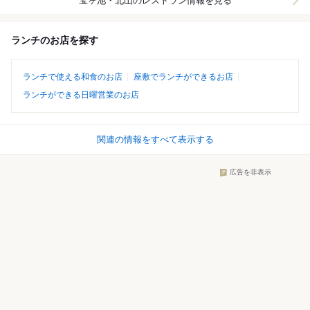
宝ヶ池・北山
のレストラン情報を見る
ランチのお店を探す
ランチで使える和食のお店
座敷でランチができるお店
ランチができる日曜営業のお店
関連の情報をすべて表示する
広告を非表示