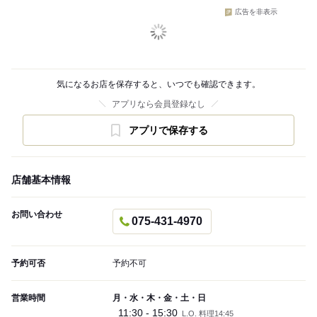
広告を非表示
気になるお店を保存すると、いつでも確認できます。
アプリなら会員登録なし
アプリで保存する
店舗基本情報
お問い合わせ
075-431-4970
予約可否
予約不可
営業時間
月・水・木・金・土・日
11:30 - 15:30
L.O. 料理14:45