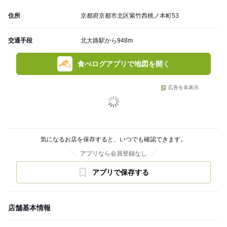
住所
京都府京都市北区紫竹西桃ノ本町53
交通手段
北大路駅から948m
食べログアプリで地図を開く
広告を非表示
気になるお店を保存すると、いつでも確認できます。
アプリなら会員登録なし
アプリで保存する
店舗基本情報