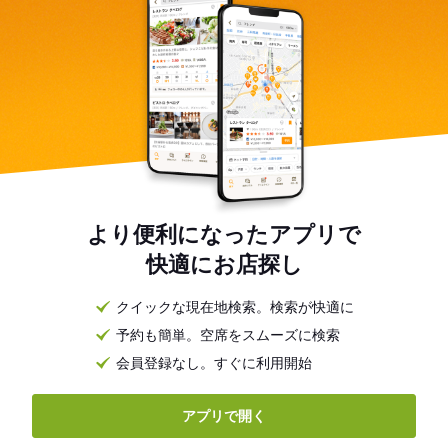
より便利になったアプリで
快適にお店探し
クイックな現在地検索。検索が快適に
予約も簡単。空席をスムーズに検索
会員登録なし。すぐに利用開始
アプリで開く