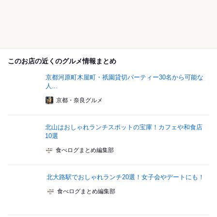
このお店の近くのグルメ情報まとめ
京都河原町木屋町・祇園貸切パーティー30名から可能な
人...
京都・奈良グルメ
北山はおしゃれランチスポットの宝庫！カフェや和食店
10選
食べログまとめ編集部
北大路駅でおしゃれランチ20選！女子会やデートにも！
食べログまとめ編集部