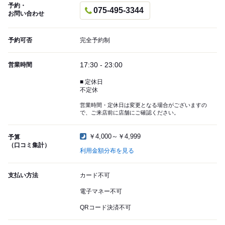
予約・
075-495-3344
お問い合わせ
予約可否
完全予約制
17:30 - 23:00
営業時間
■ 定休日
不定休
営業時間・定休日は変更となる場合がございますの
で、ご来店前に店舗にご確認ください。
￥4,000～￥4,999
予算
（口コミ集計）
利用金額分布を見る
支払い方法
カード不可
電子マネー不可
QRコード決済不可