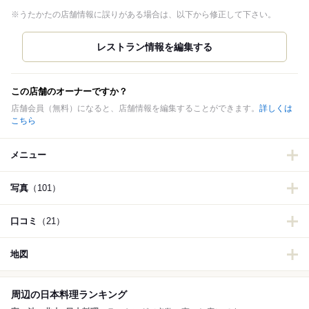
※うたかたの店舗情報に誤りがある場合は、以下から修正して下さい。
この店舗のオーナーですか？
店舗会員（無料）になると、店舗情報を編集することができます。
詳しくは
こちら
メニュー
写真
（101）
口コミ
（21）
地図
周辺の日本料理ランキング