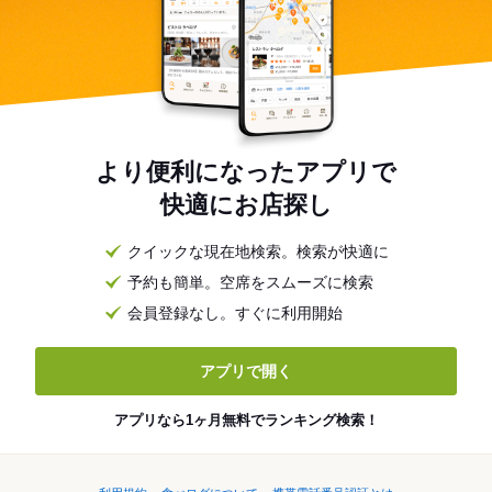
より便利になったアプリで
快適にお店探し
クイックな現在地検索。検索が快適に
予約も簡単。空席をスムーズに検索
会員登録なし。すぐに利用開始
アプリで開く
アプリなら1ヶ月無料でランキング検索！