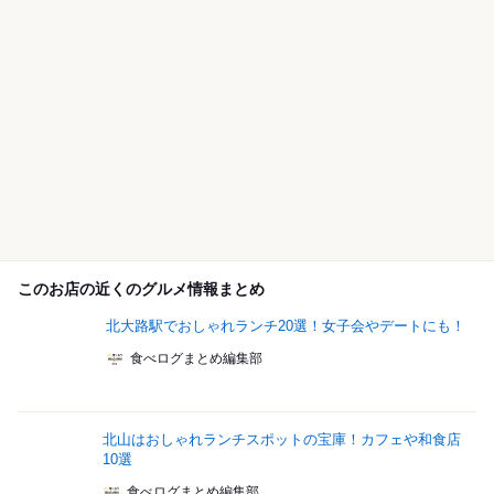
このお店の近くのグルメ情報まとめ
北大路駅でおしゃれランチ20選！女子会やデートにも！
食べログまとめ編集部
北山はおしゃれランチスポットの宝庫！カフェや和食店
10選
食べログまとめ編集部