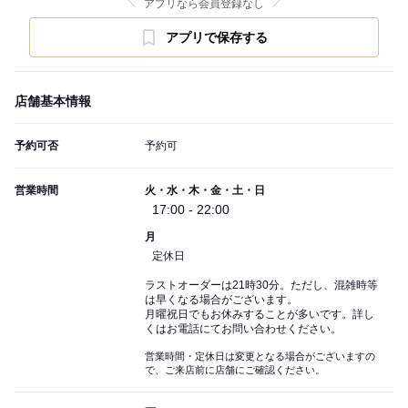
アプリなら会員登録なし
アプリで保存する
店舗基本情報
予約可否
予約可
営業時間
火・水・木・金・土・日
17:00 - 22:00
月
定休日
ラストオーダーは21時30分。ただし、混雑時等
は早くなる場合がございます。
月曜祝日でもお休みすることが多いです。詳し
くはお電話にてお問い合わせください。
営業時間・定休日は変更となる場合がございますの
で、ご来店前に店舗にご確認ください。