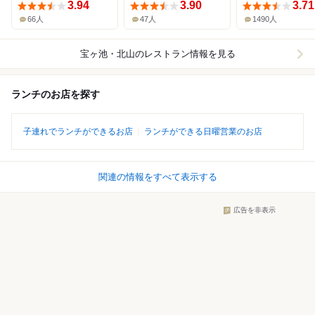
3.94
3.90
3.71
66人
47人
1490人
宝ヶ池・北山
のレストラン情報を見る
ランチのお店を探す
子連れでランチができるお店
ランチができる日曜営業のお店
関連の情報をすべて表示する
広告を非表示