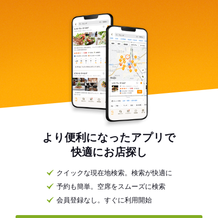
より便利になったアプリで
快適にお店探し
クイックな現在地検索。検索が快適に
予約も簡単。空席をスムーズに検索
会員登録なし。すぐに利用開始