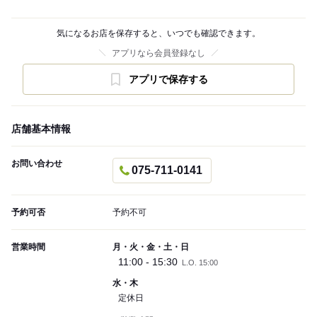
気になるお店を保存すると、いつでも確認できます。
アプリなら会員登録なし
アプリで保存する
店舗基本情報
お問い合わせ
075-711-0141
予約可否
予約不可
営業時間
月・火・金・土・日
11:00 - 15:30
L.O. 15:00
水・木
定休日