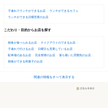
子連れでランチができるお店
ランチができるカフェ
ランチができる日曜営業のお店
こだわり・目的からお店を探す
朝食が食べられるお店
テイクアウトのできるお店
子連れで行けるお店
日曜日も営業しているお店
駐車場のあるお店
完全禁煙のお店
落ち着いた雰囲気のお店
朝食ができる和菓子のお店
関連の情報をすべて表示する
広告を非表示