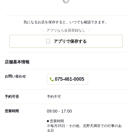
気になるお店を保存すると、いつでも確認できます。
アプリなら会員登録なし
アプリで保存する
店舗基本情報
お問い合わせ
075-461-0005
予約可否
予約不可
09:00 - 17:00
営業時間
■ 営業時間
※毎月25日・その他、北野天満宮での行事のあ
る日