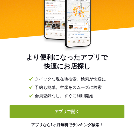
より便利になったアプリで
快適にお店探し
クイックな現在地検索。検索が快適に
予約も簡単。空席をスムーズに検索
会員登録なし。すぐに利用開始
アプリで開く
アプリなら1ヶ月無料でランキング検索！