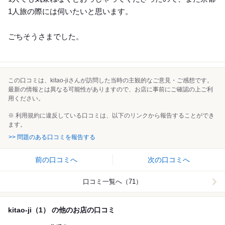
1人旅の際には伺いたいと思います。
ごちそうさまでした。
この口コミは、kitao-jiさんが訪問した当時の主観的なご意見・ご感想です。
最新の情報とは異なる可能性がありますので、お店に事前にご確認の上ご利
用ください。
※ 利用規約に違反している口コミは、以下のリンクから報告することができ
ます。
>> 問題のある口コミを報告する
前の口コミへ
次の口コミへ
口コミ一覧へ（71）
kitao-ji（1） の他のお店の口コミ