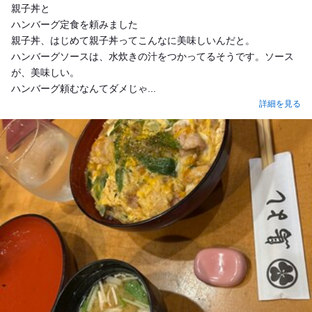
親子丼と
ハンバーグ定食を頼みました
親子丼、はじめて親子丼ってこんなに美味しいんだと。
ハンバーグソースは、水炊きの汁をつかってるそうです。ソース
が、美味しい。
ハンバーグ頼むなんてダメじゃ...
詳細を見る