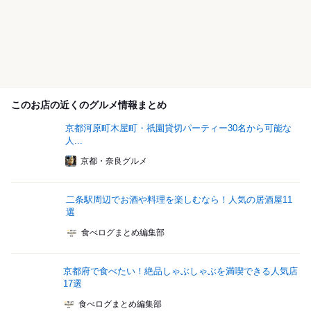
このお店の近くのグルメ情報まとめ
京都河原町木屋町・祇園貸切パーティー30名から可能な
人...
京都・奈良グルメ
二条駅周辺でお酒や料理を楽しむなら！人気の居酒屋11
選
食べログまとめ編集部
京都府で食べたい！絶品しゃぶしゃぶを満喫できる人気店
17選
食べログまとめ編集部