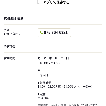
アプリで保存する
店舗基本情報
予約・
075-864-6321
お問い合わせ
予約可否
営業時間
月・火・木・金・土・日
18:00 - 23:00
水
定休日
■ 営業時間
18:00～22:00入店（23:00ラストオーダー）
■ 定休日
第３日曜
営業時間・定休日は変更となる場合がございますの