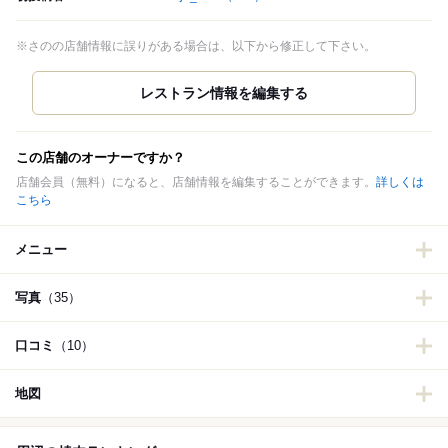
※さのの店舗情報に誤りがある場合は、以下から修正して下さい。
この店舗のオーナーですか？
店舗会員（無料）になると、店舗情報を編集することができます。
詳しくは
こちら
メニュー
写真
（35）
口コミ
（10）
地図