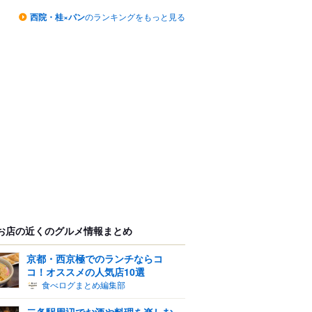
西院・桂×パン
のランキングをもっと見る
お店の近くのグルメ情報まとめ
京都・西京極でのランチならコ
コ！オススメの人気店10選
食べログまとめ編集部
二条駅周辺でお酒や料理を楽しむ