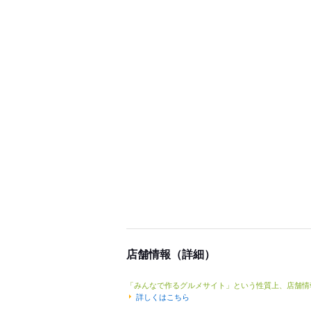
店舗情報（詳細）
「みんなで作るグルメサイト」という性質上、店舗情
詳しくはこちら