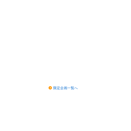
限定企画一覧へ