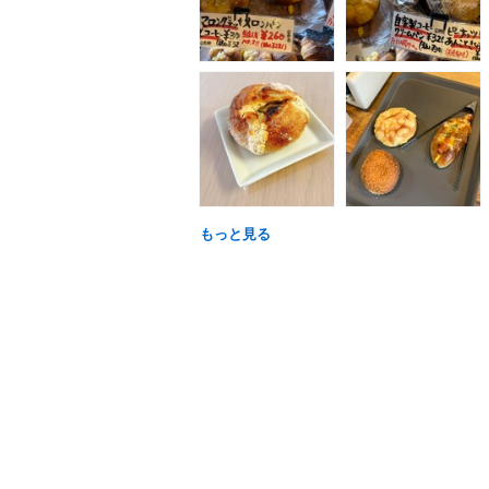
もっと見る