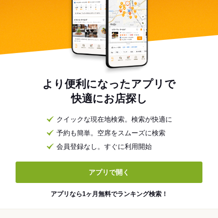
より便利になったアプリで
快適にお店探し
クイックな現在地検索。検索が快適に
予約も簡単。空席をスムーズに検索
会員登録なし。すぐに利用開始
アプリで開く
アプリなら1ヶ月無料でランキング検索！