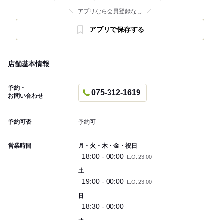
アプリなら会員登録なし
アプリで保存する
店舗基本情報
予約・
075-312-1619
お問い合わせ
予約可否
予約可
営業時間
月・火・木・金・祝日
18:00 - 00:00
L.O. 23:00
土
19:00 - 00:00
L.O. 23:00
日
18:30 - 00:00