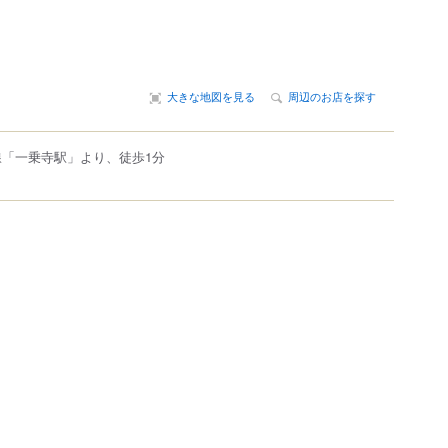
大きな地図を見る
周辺のお店を探す
線「一乗寺駅」より、徒歩1分