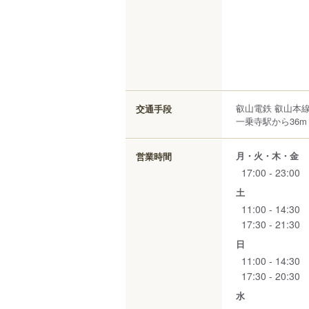
叡山電鉄 叡山本
交通手段
一乗寺駅から36m
月・火・木・金
営業時間
17:00 - 23:00
土
11:00 - 14:30
17:30 - 21:30
日
11:00 - 14:30
17:30 - 20:30
水