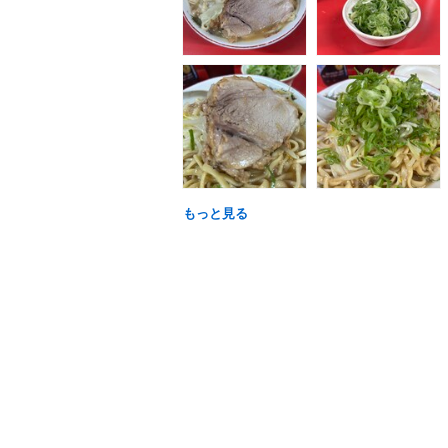
もっと見る