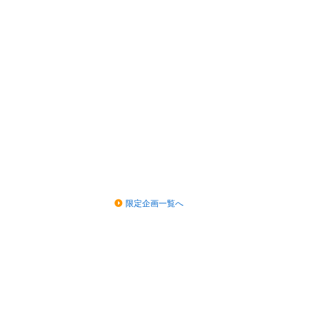
限定企画一覧へ