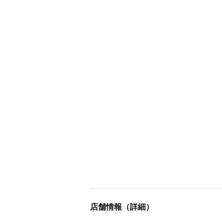
店舗情報（詳細）