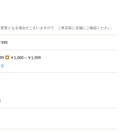
は変更となる場合がございますので、ご来店前に店舗にご確認ください。
999
99
￥1,000～￥1,999
見る
可