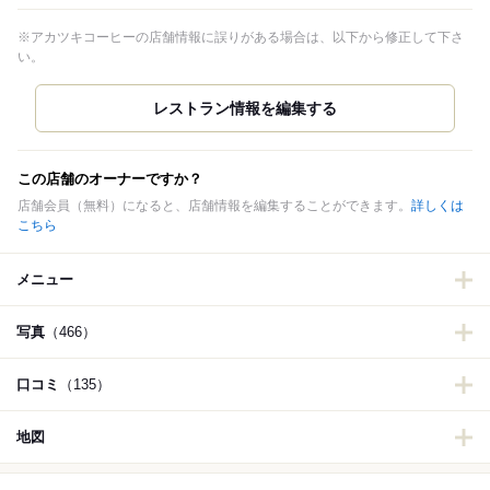
※アカツキコーヒーの店舗情報に誤りがある場合は、以下から修正して下さ
い。
この店舗のオーナーですか？
店舗会員（無料）になると、店舗情報を編集することができます。
詳しくは
こちら
メニュー
写真
（466）
口コミ
（135）
地図