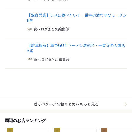
【深夜営業】シメに食べたい！一乗寺の激ウマなラーメン
8選
食べログまとめ編集部
【駐車場有】車でGO！ラーメン激戦区・一乗寺の人気店
6選
食べログまとめ編集部
近くのグルメ情報まとめをもっと見る
周辺のお店ランキング