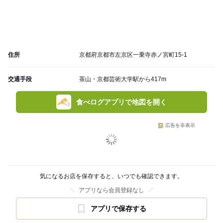
住所
京都府京都市左京区一乗寺赤ノ宮町15-1
交通手段
茶山・京都芸術大学駅から417m
食べログアプリで地図を開く
広告を非表示
気になるお店を保存すると、いつでも確認できます。
アプリなら会員登録なし
アプリで保存する