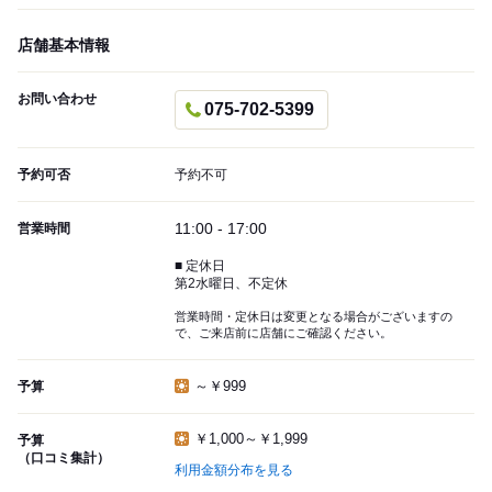
店舗基本情報
お問い合わせ
075-702-5399
予約可否
予約不可
11:00 - 17:00
営業時間
■ 定休日
第2水曜日、不定休
営業時間・定休日は変更となる場合がございますの
で、ご来店前に店舗にご確認ください。
～￥999
予算
￥1,000～￥1,999
予算
（口コミ集計）
利用金額分布を見る