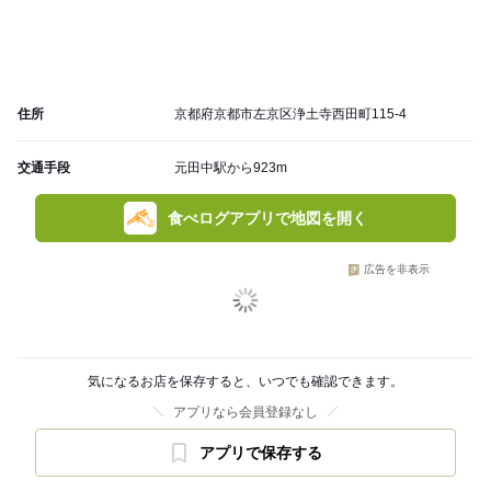
住所
京都府京都市左京区浄土寺西田町115-4
交通手段
元田中駅から923m
食べログアプリで地図を開く
広告を非表示
気になるお店を保存すると、いつでも確認できます。
アプリなら会員登録なし
アプリで保存する