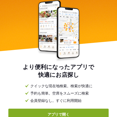
より便利になったアプリで
快適にお店探し
クイックな現在地検索。検索が快適に
予約も簡単。空席をスムーズに検索
会員登録なし。すぐに利用開始
アプリで開く