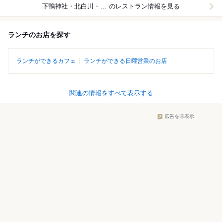
下鴨神社・北白川・銀閣寺
のレストラン情報を見る
ランチのお店を探す
ランチができるカフェ
ランチができる日曜営業のお店
関連の情報をすべて表示する
広告を非表示