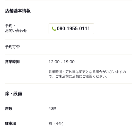
店舗基本情報
予約・
090-1955-0111
お問い合わせ
予約可否
12:00 - 19:00
営業時間
営業時間・定休日は変更となる場合がございますの
で、ご来店前に店舗にご確認ください。
席・設備
席数
40席
駐車場
有（4台）