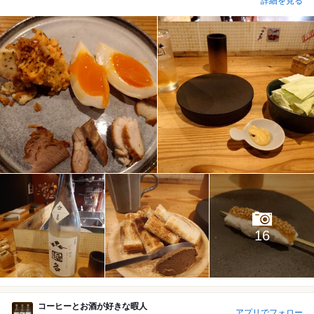
詳細を見る
16
コーヒーとお酒が好きな暇人
アプリでフォロー