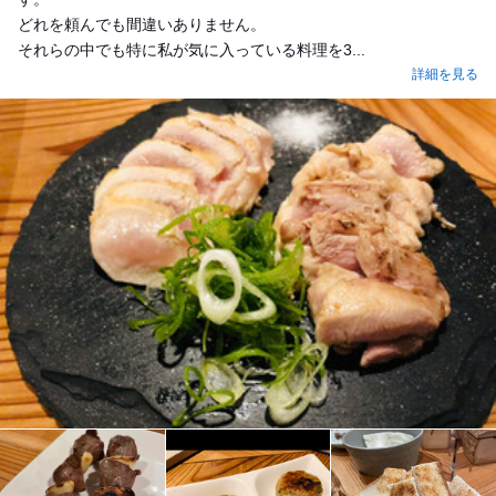
どれを頼んでも間違いありません。
それらの中でも特に私が気に入っている料理を3...
詳細を見る