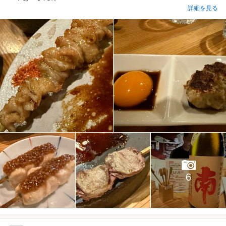
詳細を見る
6