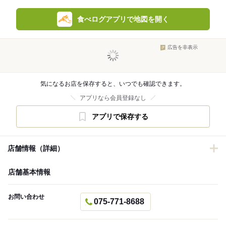
食べログアプリで地図を開く
広告を非表示
気になるお店を保存すると、いつでも確認できます。
アプリなら会員登録なし
アプリで保存する
店舗情報（詳細）
店舗基本情報
お問い合わせ
075-771-8688