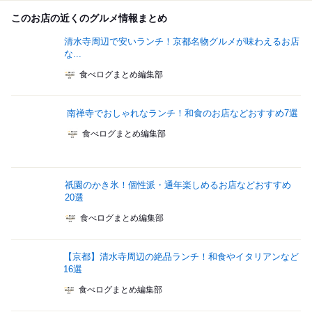
このお店の近くのグルメ情報まとめ
清水寺周辺で安いランチ！京都名物グルメが味わえるお店
な...
食べログまとめ編集部
南禅寺でおしゃれなランチ！和食のお店などおすすめ7選
食べログまとめ編集部
祇園のかき氷！個性派・通年楽しめるお店などおすすめ
20選
食べログまとめ編集部
【京都】清水寺周辺の絶品ランチ！和食やイタリアンなど
16選
食べログまとめ編集部