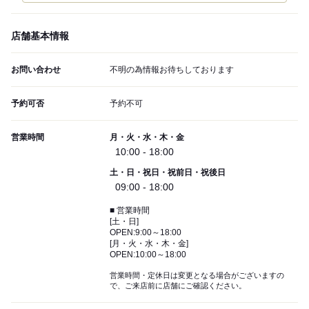
店舗基本情報
お問い合わせ
不明の為情報お待ちしております
予約可否
予約不可
営業時間
月・火・水・木・金
10:00 - 18:00
土・日・祝日・祝前日・祝後日
09:00 - 18:00
■ 営業時間
[土・日]
OPEN:9:00～18:00
[月・火・水・木・金]
OPEN:10:00～18:00
営業時間・定休日は変更となる場合がございますの
で、ご来店前に店舗にご確認ください。