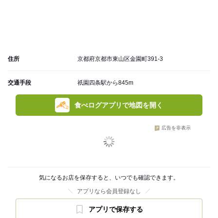
住所
京都府京都市東山区金園町391-3
交通手段
祇園四条駅から845m
食べログアプリで地図を開く
広告を非表示
気になるお店を保存すると、いつでも確認できます。
アプリなら会員登録なし
アプリで保存する