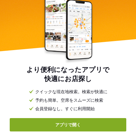
より便利になったアプリで
快適にお店探し
クイックな現在地検索。検索が快適に
予約も簡単。空席をスムーズに検索
会員登録なし。すぐに利用開始
アプリで開く