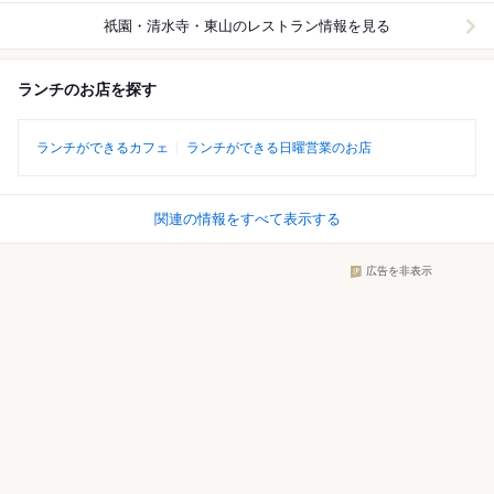
祇園・清水寺・東山
のレストラン情報を見る
ランチのお店を探す
ランチができるカフェ
ランチができる日曜営業のお店
関連の情報をすべて表示する
広告を非表示