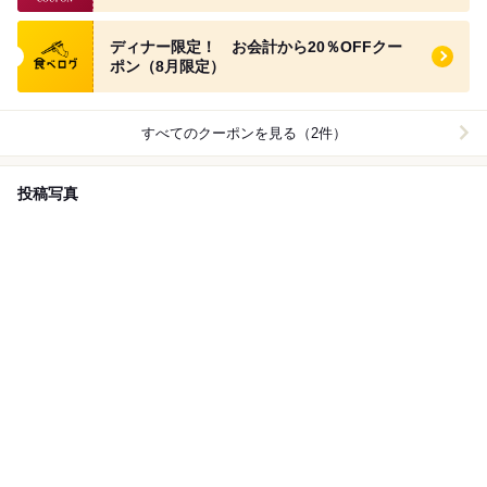
食べログ クーポン
ディナー限定！ お会計から20％OFFクー
ポン（8月限定）
すべてのクーポンを見る（2件）
投稿写真