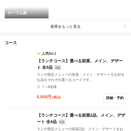
テーブル席
座席をもっと見る
コース
人気No.1
【ランチコース】選べる前菜、メイン、デザー
ト 全3品
3品
ランチ限定メニューの前菜・メイン・デザートをお好き
な品をそれぞれ選べるコースです。
1～6名様
6,800
円
(税込)
詳細・予約
【ランチコース】選べる前菜2品、メイン、デザ
ート 全4品
4品
ランチ限定メニューの前菜2品・メイン・デザートをお