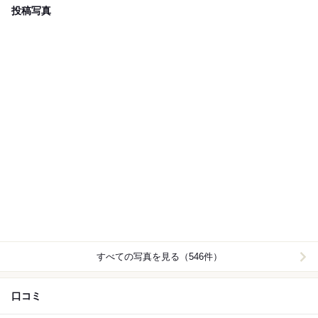
投稿写真
すべての写真を見る（546件）
口コミ