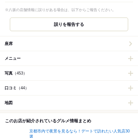
※八坂の店舗情報に誤りがある場合は、以下からご報告ください。
誤りを報告する
座席
メニュー
写真
（453）
口コミ
（44）
地図
このお店が紹介されているグルメ情報まとめ
京都市内で夜景を見るなら！デートで訪れたい人気店30
選