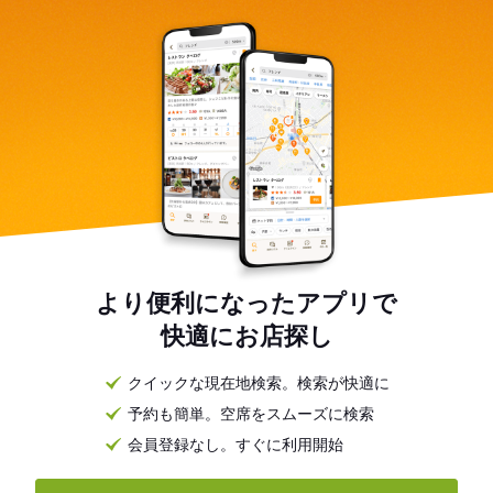
より便利になったアプリで
快適にお店探し
クイックな現在地検索。検索が快適に
予約も簡単。空席をスムーズに検索
会員登録なし。すぐに利用開始