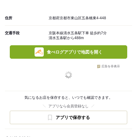
住所
京都府京都市東山区五条橋東4-448
交通手段
京阪本線清水五条駅下車 徒歩約7分
清水五条駅から488m
食べログアプリで地図を開く
広告を非表示
気になるお店を保存すると、いつでも確認できます。
アプリなら会員登録なし
アプリで保存する