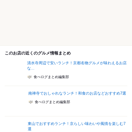
このお店の近くのグルメ情報まとめ
清水寺周辺で安いランチ！京都名物グルメが味わえるお店
な...
食べログまとめ編集部
南禅寺でおしゃれなランチ！和食のお店などおすすめ7選
食べログまとめ編集部
東山でおすすめランチ！京らしい味わいや風情を楽しむ7
選