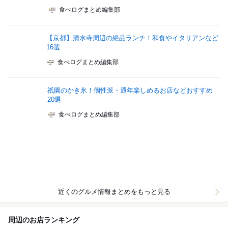
食べログまとめ編集部
【京都】清水寺周辺の絶品ランチ！和食やイタリアンなど
16選
食べログまとめ編集部
祇園のかき氷！個性派・通年楽しめるお店などおすすめ
20選
食べログまとめ編集部
近くのグルメ情報まとめをもっと見る
周辺のお店ランキング