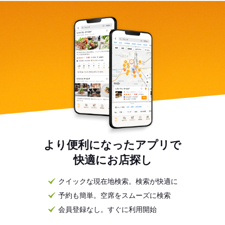
より便利になったアプリで
快適にお店探し
クイックな現在地検索。検索が快適に
予約も簡単。空席をスムーズに検索
会員登録なし。すぐに利用開始