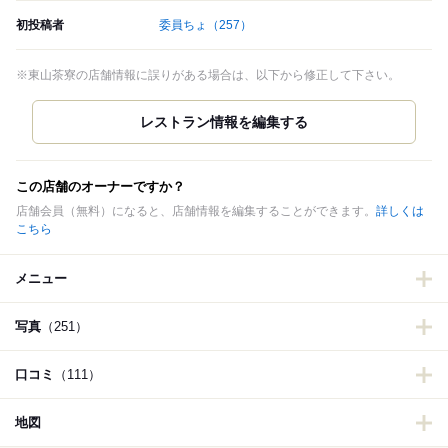
初投稿者
委員ちょ
（257）
※東山茶寮の店舗情報に誤りがある場合は、以下から修正して下さい。
この店舗のオーナーですか？
店舗会員（無料）になると、店舗情報を編集することができます。
詳しくは
こちら
メニュー
写真
（251）
口コミ
（111）
地図