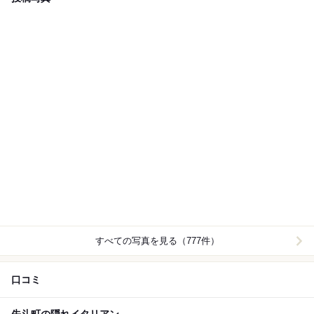
すべての写真を見る（777件）
口コミ