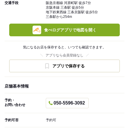
交通手段
阪急京都線 河原町駅 徒歩7分
京阪本線 三条駅 徒歩5分
地下鉄東西線 三条京阪駅 徒歩5分
三条駅から254m
食べログアプリで地図を開く
気になるお店を保存すると、いつでも確認できます。
アプリなら会員登録なし
アプリで保存する
店舗基本情報
予約・
050-5596-3092
お問い合わせ
予約可否
予約可