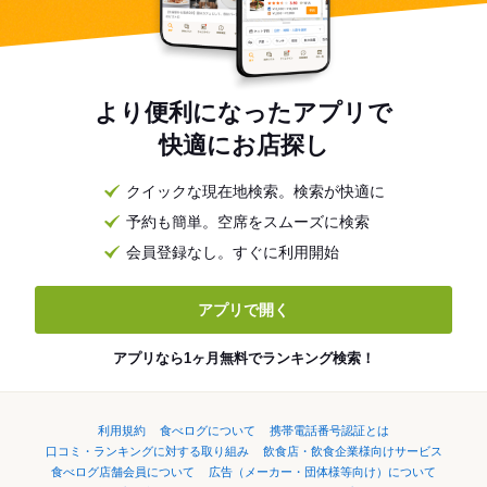
より便利になったアプリで
快適にお店探し
クイックな現在地検索。検索が快適に
予約も簡単。空席をスムーズに検索
会員登録なし。すぐに利用開始
アプリで開く
アプリなら1ヶ月無料でランキング検索！
利用規約
食べログについて
携帯電話番号認証とは
口コミ・ランキングに対する取り組み
飲食店・飲食企業様向けサービス
食べログ店舗会員について
広告（メーカー・団体様等向け）について