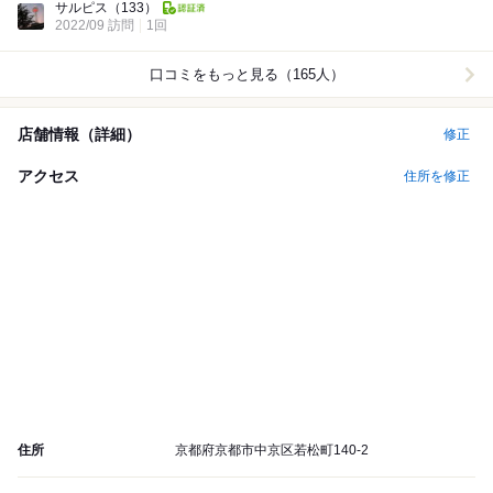
サルピス
（133）
2022/09 訪問
1回
口コミをもっと見る（165人）
店舗情報（詳細）
修正
アクセス
住所を修正
住所
京都府京都市中京区若松町140-2