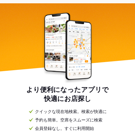
より便利になったアプリで
快適にお店探し
クイックな現在地検索。検索が快適に
予約も簡単。空席をスムーズに検索
会員登録なし。すぐに利用開始