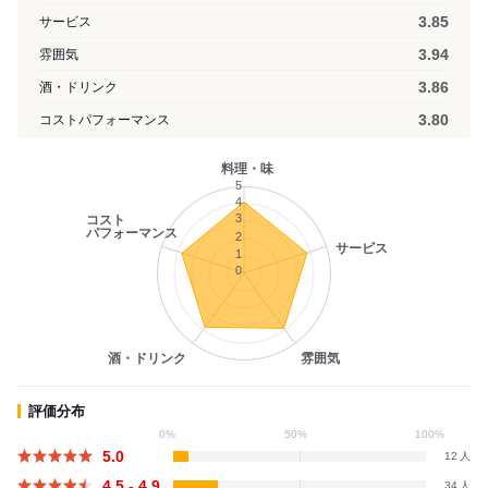
3.85
サービス
3.94
雰囲気
3.86
酒・ドリンク
3.80
コストパフォーマンス
料理・味
5
4
3
コスト
パフォーマンス
2
サービス
1
0
酒・ドリンク
雰囲気
評価分布
0%
50%
100%
5.0
12
4.5 - 4.9
34