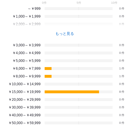
0件
5件
10件
～￥999
0
￥1,000～￥1,999
0
￥2,000～￥2,999
0
もっと見る
￥3,000～￥3,999
0
￥4,000～￥4,999
0
￥5,000～￥5,999
0
￥6,000～￥7,999
1
￥8,000～￥9,999
1
￥10,000～￥14,999
0
￥15,000～￥19,999
8
￥20,000～￥29,999
0
￥30,000～￥39,999
0
￥40,000～￥49,999
0
￥50,000～￥59,999
0