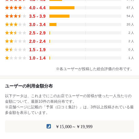
4.0 - 4.4
67
3.5 - 3.9
54
3.0 - 3.4
20
2.5 - 2.9
2
2.0 - 2.4
2
1.5 - 1.9
0
1.0 - 1.4
1
※各ユーザーが投稿した総合評価の分布です。
ユーザーの利用金額分布
以下データは、これまでにこのお店でユーザーの皆様が使った一人当たりの
金額について、最新10件の単純分布です。
※店舗ページに記載の「予算（口コミ集計）」は、3件以上投稿されている最
多金額を表示しています。
￥15,000～￥19,999