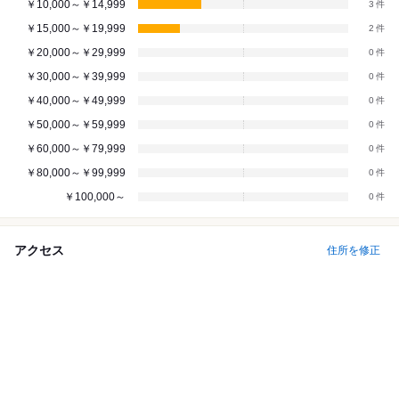
￥10,000～￥14,999
3
￥15,000～￥19,999
2
￥20,000～￥29,999
0
￥30,000～￥39,999
0
￥40,000～￥49,999
0
￥50,000～￥59,999
0
￥60,000～￥79,999
0
￥80,000～￥99,999
0
￥100,000～
0
アクセス
住所を修正