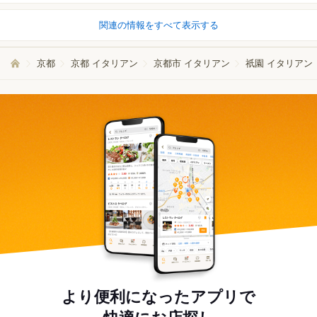
関連の情報をすべて表示する
京都
京都 イタリアン
京都市 イタリアン
祇園 イタリアン
より便利になったアプリで