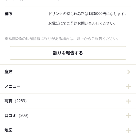
備考
ドリンクの持ち込み料は1本5000円になります。
お電話にてご予約お問い合わせください。
※祗園245の店舗情報に誤りがある場合は、以下からご報告ください。
誤りを報告する
座席
メニュー
写真
（2283）
口コミ
（209）
地図