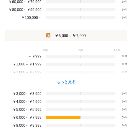
￥60,000～￥79,999
0
￥80,000～￥99,999
0
￥100,000～
0
￥6,000～￥7,999
0件
5件
10件
～￥999
0
￥1,000～￥1,999
0
￥2,000～￥2,999
0
もっと見る
￥3,000～￥3,999
0
￥4,000～￥4,999
0
￥5,000～￥5,999
0
￥6,000～￥7,999
5
￥8,000～￥9,999
0