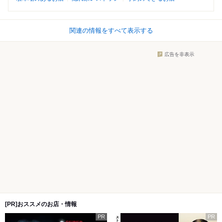
関連の情報をすべて表示する
広告を非表示
[PR]おススメのお店・情報
PR
PR