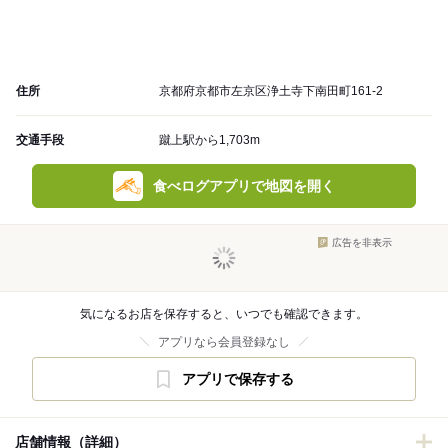
住所
京都府京都市左京区浄土寺下南田町161-2
交通手段
蹴上駅から1,703m
食べログアプリで地図を開く
広告を非表示
気になるお店を保存すると、いつでも確認できます。
アプリなら会員登録なし
アプリで保存する
店舗情報（詳細）