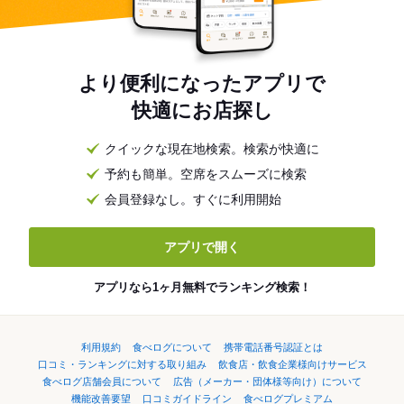
より便利になったアプリで
快適にお店探し
クイックな現在地検索。検索が快適に
予約も簡単。空席をスムーズに検索
会員登録なし。すぐに利用開始
アプリで開く
アプリなら1ヶ月無料でランキング検索！
利用規約
食べログについて
携帯電話番号認証とは
口コミ・ランキングに対する取り組み
飲食店・飲食企業様向けサービス
食べログ店舗会員について
広告（メーカー・団体様等向け）について
機能改善要望
口コミガイドライン
食べログプレミアム