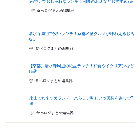
南禅寺でおしゃれなランチ！和食のお店などおすすめ7選
食べログまとめ編集部
清水寺周辺で安いランチ！京都名物グルメが味わえるお店
な...
食べログまとめ編集部
【京都】清水寺周辺の絶品ランチ！和食やイタリアンなど
16選
食べログまとめ編集部
東山でおすすめランチ！京らしい味わいや風情を楽しむ7
選
食べログまとめ編集部