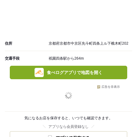
住所
京都府京都市中京区先斗町四条上ル下樵木町202
交通手段
祇園四条駅から264m
食べログアプリで地図を開く
広告を非表示
気になるお店を保存すると、いつでも確認できます。
アプリなら会員登録なし