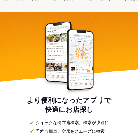
より便利になったアプリで
快適にお店探し
クイックな現在地検索。検索が快適に
予約も簡単。空席をスムーズに検索