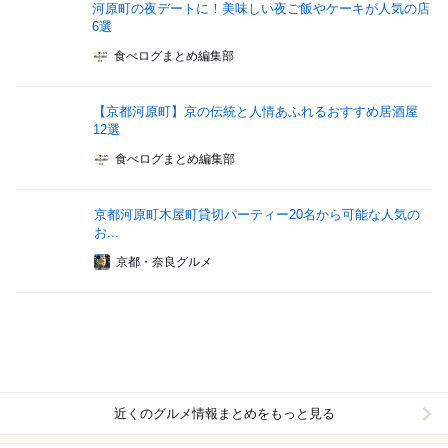
河原町の夜デートに！美味しい夜ご飯やケーキが人気の店
6選
食べログまとめ編集部
【京都河原町】京の伝統と人情あふれるおすすめ居酒屋
12選
食べログまとめ編集部
京都河原町木屋町貸切パーティー20名から可能な人気の
お...
京都・奈良グルメ
近くのグルメ情報まとめをもっと見る