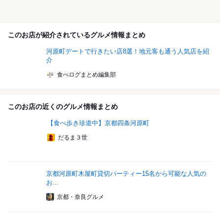
このお店が紹介されているグルメ情報まとめ
河原町デートで行きたい店8選！地元客も通う人気店を紹
介
食べログまとめ編集部
このお店の近くのグルメ情報まとめ
【食べ歩き珍道中】京都四条河原町
だるま３世
京都河原町木屋町貸切パーティー15名から可能な人気の
お...
京都・奈良グルメ