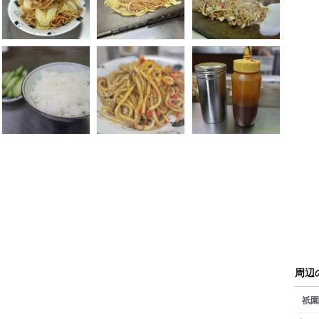
周辺
祇園