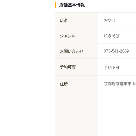
店舗基本情報
おやじ
店名
焼きそば
ジャンル
お問い合わせ
075-541-2069
予約可否
予約不可
京都府
京都市東山
住所