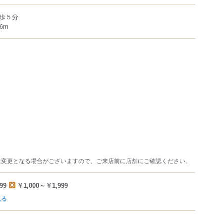
歩５分
6m
は変更となる場合がございますので、ご来店前に店舗にご確認ください。
99
￥1,000～￥1,999
見る