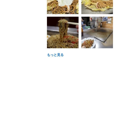
もっと見る