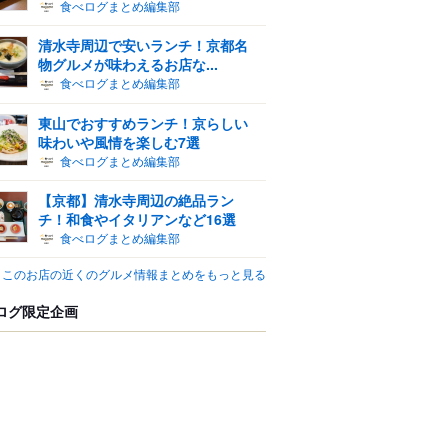
食べログまとめ編集部
清水寺周辺で安いランチ！京都名
物グルメが味わえるお店な...
食べログまとめ編集部
東山でおすすめランチ！京らしい
味わいや風情を楽しむ7選
食べログまとめ編集部
【京都】清水寺周辺の絶品ラン
チ！和食やイタリアンなど16選
食べログまとめ編集部
このお店の近くのグルメ情報まとめをもっと見る
ログ限定企画