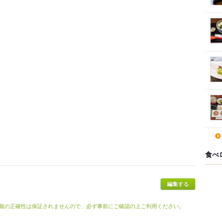
食べ
報の正確性は保証されませんので、必ず事前にご確認の上ご利用ください。