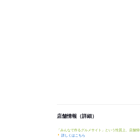
店舗情報（詳細）
「みんなで作るグルメサイト」という性質上、店舗情
詳しくはこちら