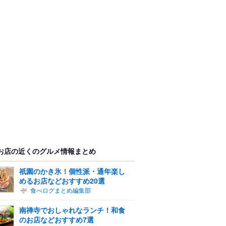
お店の近くのグルメ情報まとめ
祇園のかき氷！個性派・通年楽し
めるお店などおすすめ20選
食べログまとめ編集部
南禅寺でおしゃれなランチ！和食
のお店などおすすめ7選