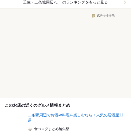
壬生・二条城周辺×うなぎ
のランキングをもっと見る
広告を非表示
このお店の近くのグルメ情報まとめ
二条駅周辺でお酒や料理を楽しむなら！人気の居酒屋11
選
食べログまとめ編集部