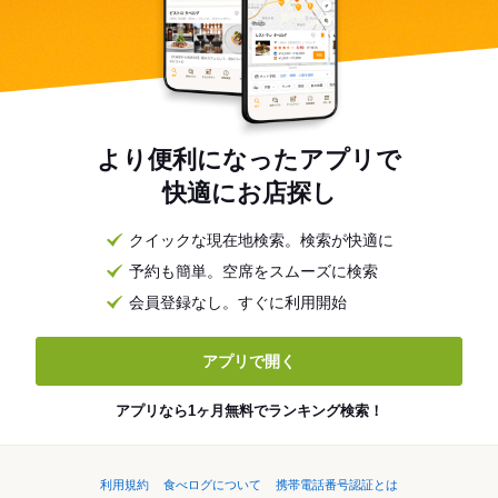
より便利になったアプリで
快適にお店探し
クイックな現在地検索。検索が快適に
予約も簡単。空席をスムーズに検索
会員登録なし。すぐに利用開始
アプリで開く
アプリなら1ヶ月無料でランキング検索！
利用規約
食べログについて
携帯電話番号認証とは