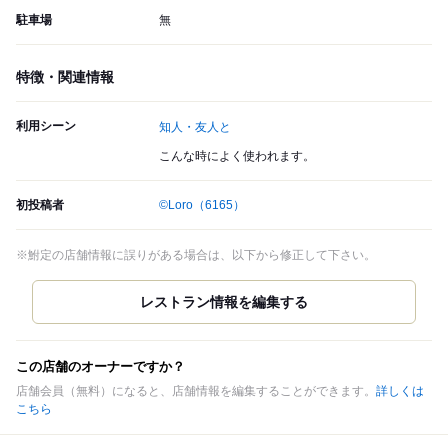
駐車場
無
特徴・関連情報
利用シーン
知人・友人と
こんな時によく使われます。
初投稿者
©Loro
（6165）
※鮒定の店舗情報に誤りがある場合は、以下から修正して下さい。
この店舗のオーナーですか？
店舗会員（無料）になると、店舗情報を編集することができます。
詳しくは
こちら