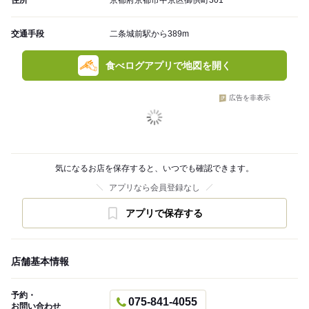
住所
京都府京都市中京区御供町301
交通手段
二条城前駅から389m
食べログアプリで地図を開く
広告を非表示
気になるお店を保存すると、いつでも確認できます。
アプリなら会員登録なし
アプリで保存する
店舗基本情報
予約・
075-841-4055
お問い合わせ