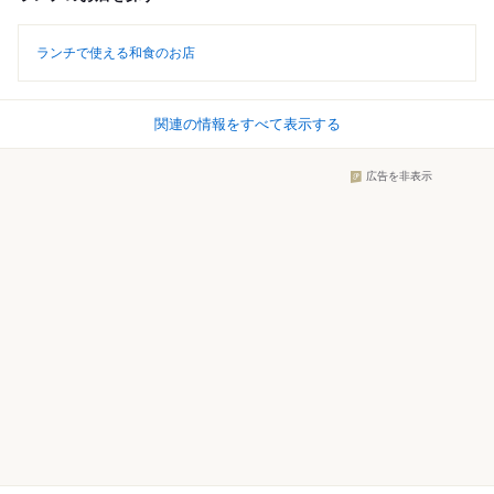
ランチで使える和食のお店
関連の情報をすべて表示する
広告を非表示