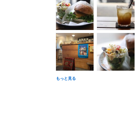
もっと見る