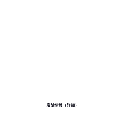
店舗情報（詳細）