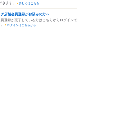
できます。
詳しくはこちら
ログ店舗会員登録がお済みの方へ
会員登録が完了している方はこちらからログインで
す。
ログインはこちらから