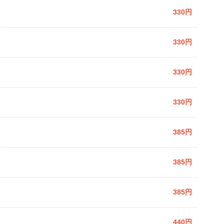
330円
330円
330円
330円
385円
385円
385円
440円