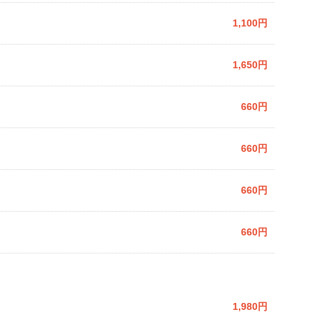
1,100円
1,650円
660円
660円
660円
660円
1,980円