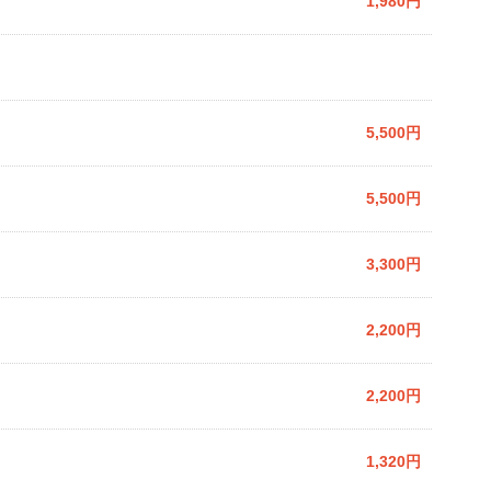
1,980円
5,500円
5,500円
3,300円
2,200円
2,200円
1,320円