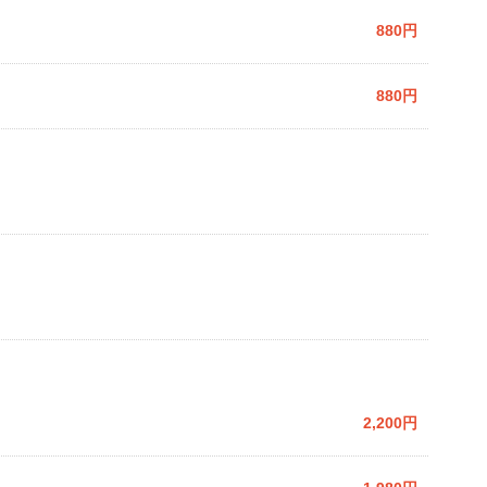
880円
880円
2,200円