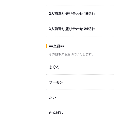
2人前造り盛り合わせ 16切れ
3人前造り盛り合わせ 24切れ
■■単品■■
その他ネタも造りにいたします。
まぐろ
サーモン
たい
かんぱち