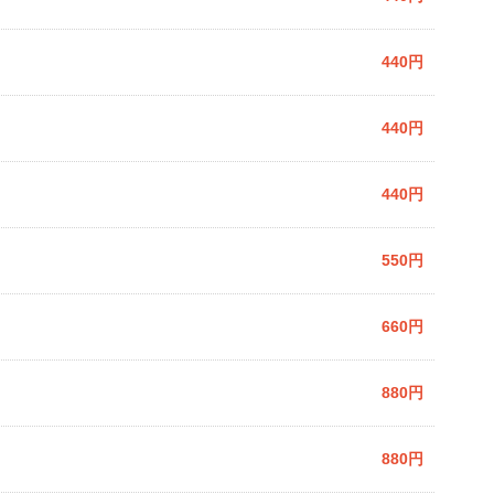
440円
440円
440円
550円
660円
880円
880円