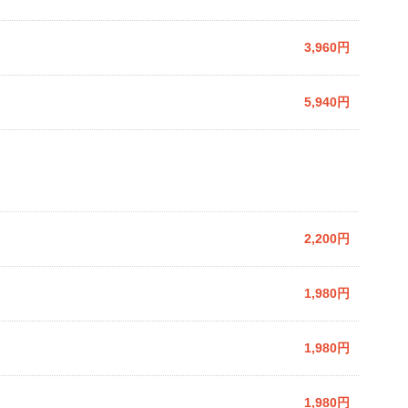
3,960円
5,940円
2,200円
1,980円
1,980円
1,980円