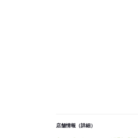
店舗情報（詳細）