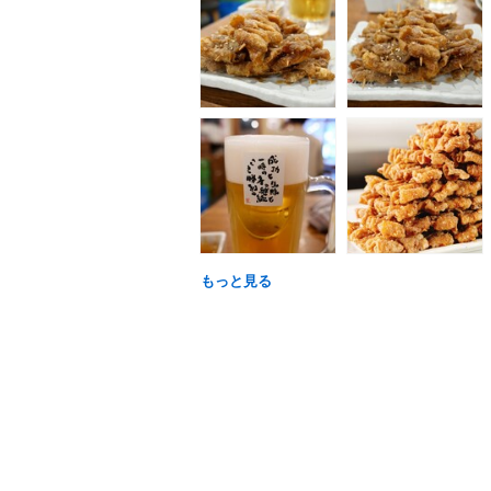
もっと見る