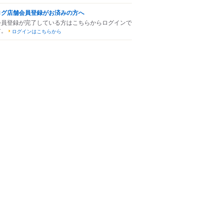
ログ店舗会員登録がお済みの方へ
会員登録が完了している方はこちらからログインで
す。
ログインはこちらから