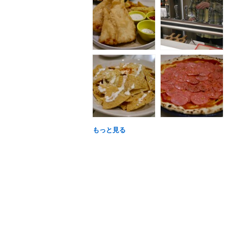
もっと見る