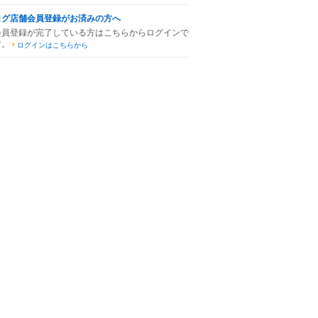
ログ店舗会員登録がお済みの方へ
会員登録が完了している方はこちらからログインで
す。
ログインはこちらから