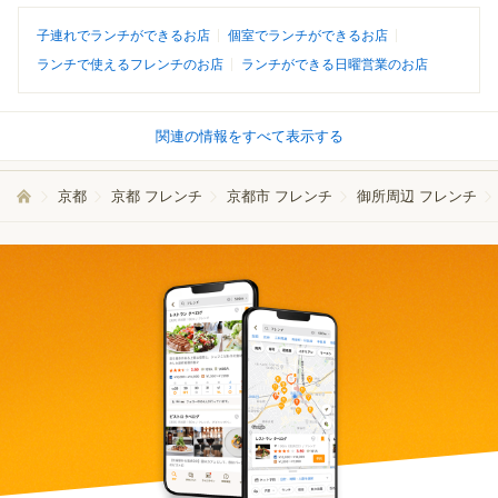
子連れでランチができるお店
個室でランチができるお店
ランチで使えるフレンチのお店
ランチができる日曜営業のお店
関連の情報をすべて表示する
京都
京都 フレンチ
京都市 フレンチ
御所周辺 フレンチ