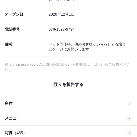
オープン日
2020年12月1日
電話番号
070-1397-9794
備考
ペット同伴時、他のお客様がいらっしゃる場合
はケージにお願いします
※la princesse kyotoの店舗情報に誤りがある場合は、以下からご報告くださ
い。
誤りを報告する
座席
メニュー
写真
（435）