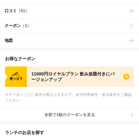
口コミ
（61）
クーポン
（1）
地図
お得なクーポン
食べログ クーポン
11000円ロイヤルプラン 飲み放題付きにバ
ージョンアップ
※クーポンごとに条件が異なりますので、必ず利用条件・提示条件をご確認
ください。
全部で1枚のクーポンを見る
ランチのお店を探す