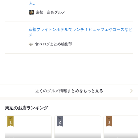
人...
京都・奈良グルメ
京都ブライトンホテルでランチ！ビュッフェやコースなど
メ...
食べログまとめ編集部
近くのグルメ情報まとめをもっと見る
周辺のお店ランキング
1
2
3