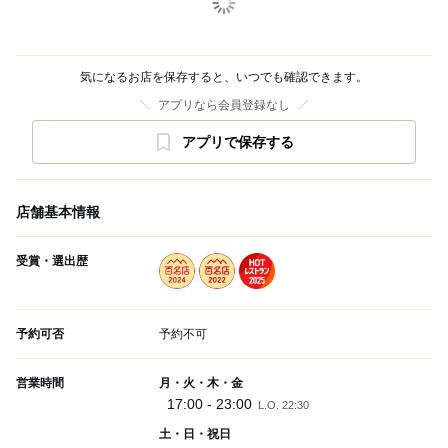
気になるお店を保存すると、いつでも確認できます。
アプリなら会員登録なし
アプリで保存する
店舗基本情報
受賞・選出歴
予約可否
予約不可
営業時間
月・火・木・金
17:00 - 23:00
L.O. 22:30
土・日・祝日