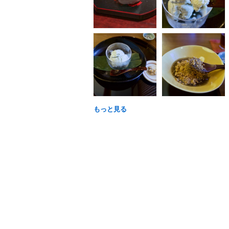
もっと見る