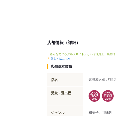
店舗情報（詳細）
「みんなで作るグルメサイト」という性質上、店舗情
詳しくはこちら
店舗基本情報
紫野和久傳 堺町
店名
受賞・選出歴
和菓子、甘味処
ジャンル