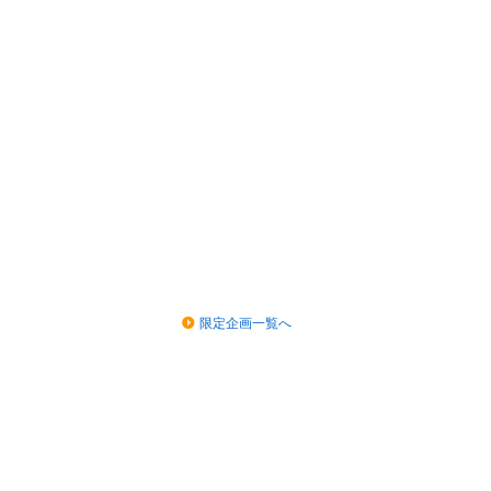
限定企画一覧へ