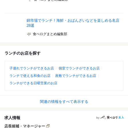
錦市場でランチ！海鮮・おばんざいなどを楽しめる名店
28選
食べログまとめ編集部
ランチのお店を探す
子連れでランチができるお店
個室でランチができるお店
ランチで使える和食のお店
座敷でランチができるお店
ランチができる日曜営業のお店
関連の情報をすべて表示する
求人情報
by
店長候補・マネージャー