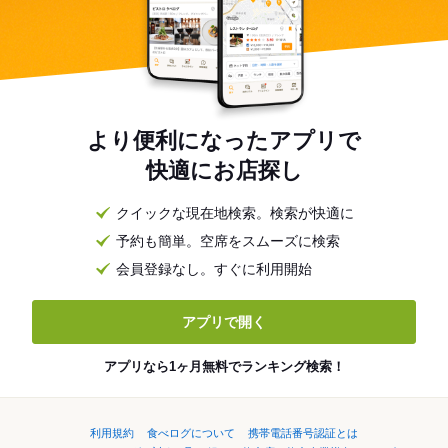
より便利になったアプリで
快適にお店探し
クイックな現在地検索。検索が快適に
予約も簡単。空席をスムーズに検索
会員登録なし。すぐに利用開始
アプリで開く
アプリなら1ヶ月無料でランキング検索！
利用規約
食べログについて
携帯電話番号認証とは