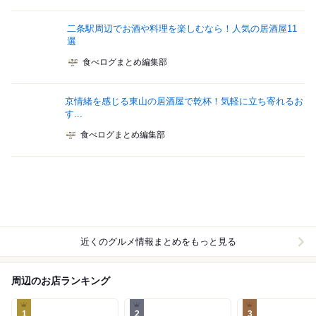
二条駅周辺でお酒や料理を楽しむなら！人気の居酒屋11
選
食べログまとめ編集部
京情緒を感じる東山の居酒屋で乾杯！気軽に立ち寄れるお
す...
食べログまとめ編集部
近くのグルメ情報まとめをもっと見る
周辺のお店ランキング
1
2
3