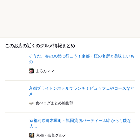
このお店の近くのグルメ情報まとめ
そうだ、春の京都に行こう！京都・桜の名所と美味しいも
の...
まろんママ
京都ブライトンホテルでランチ！ビュッフェやコースなど
メ...
食べログまとめ編集部
京都河原町木屋町・祇園貸切パーティー30名から可能な
人...
京都・奈良グルメ