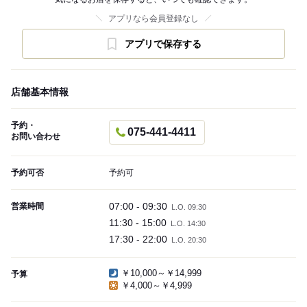
アプリなら会員登録なし
アプリで保存する
店舗基本情報
予約・
075-441-4411
お問い合わせ
予約可否
予約可
07:00 - 09:30
営業時間
L.O. 09:30
11:30 - 15:00
L.O. 14:30
17:30 - 22:00
L.O. 20:30
￥10,000～￥14,999
予算
￥4,000～￥4,999