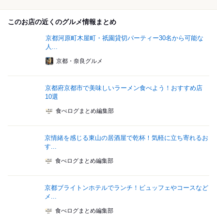
このお店の近くのグルメ情報まとめ
京都河原町木屋町・祇園貸切パーティー30名から可能な
人...
京都・奈良グルメ
京都府京都市で美味しいラーメン食べよう！おすすめ店
10選
食べログまとめ編集部
京情緒を感じる東山の居酒屋で乾杯！気軽に立ち寄れるお
す...
食べログまとめ編集部
京都ブライトンホテルでランチ！ビュッフェやコースなど
メ...
食べログまとめ編集部