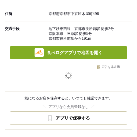
住所
京都府京都市中京区木屋町498
交通手段
地下鉄東西線 京都市役所前駅 徒歩2分
京阪本線 三条駅 徒歩5分
京都市役所前駅から191m
食べログアプリで地図を開く
広告を非表示
気になるお店を保存すると、いつでも確認できます。
アプリなら会員登録なし
アプリで保存する