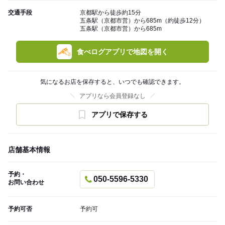
交通手段
京都駅から徒歩約15分
五条駅（京都市営）から685m（約徒歩12分）
五条駅（京都市営）から685m
食べログアプリで地図を開く
気になるお店を保存すると、いつでも確認できます。
アプリなら会員登録なし
アプリで保存する
店舗基本情報
予約・
050-5596-5330
お問い合わせ
予約可否
予約可