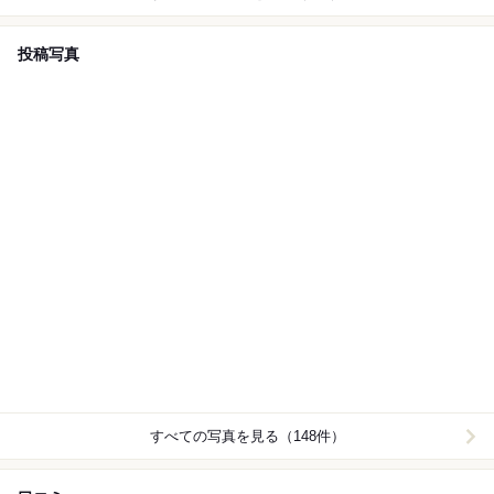
投稿写真
すべての写真を見る（148件）