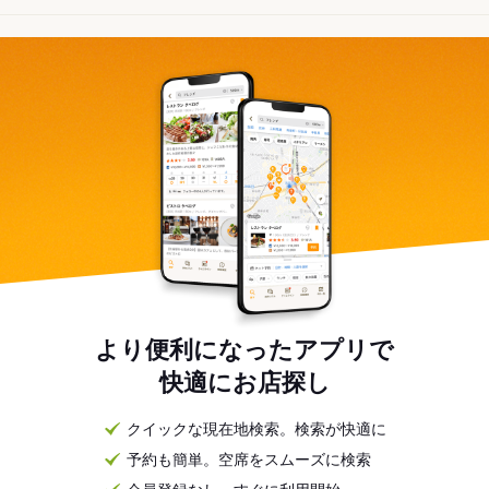
より便利になったアプリで
快適にお店探し
クイックな現在地検索。検索が快適に
予約も簡単。空席をスムーズに検索